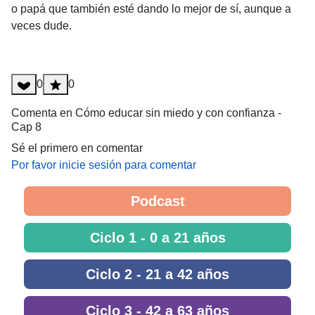
o papá que también esté dando lo mejor de sí, aunque a
veces dude.
0
0
Comenta en Cómo educar sin miedo y con confianza -
Cap 8
Sé el primero en comentar
Por favor inicie sesión para comentar
Podcast
Ciclo 1 - 0 a 21 años
Ciclo 2 - 21 a 42 años
Ciclo 3 - 42 a 63 años