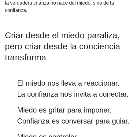
la verdadera crianza no nace del miedo, sino de la
confianza.
Criar desde el miedo paraliza,
pero criar desde la conciencia
transforma
El miedo nos lleva a reaccionar.
La confianza nos invita a conectar.
Miedo es gritar para imponer.
Confianza es conversar para guiar.
Miedo es controlar.