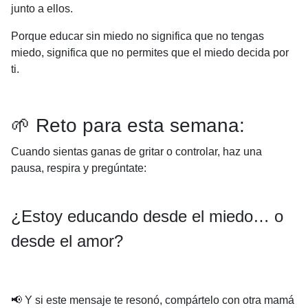
junto a ellos.
Porque educar sin miedo no significa que no tengas
miedo, significa que no permites que el miedo decida por
ti.
🌱 Reto para esta semana:
Cuando sientas ganas de gritar o controlar, haz una
pausa, respira y pregúntate:
¿Estoy educando desde el miedo… o
desde el amor?
📢 Y si este mensaje te resonó, compártelo con otra mamá