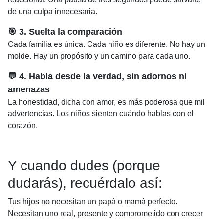
de una culpa innecesaria.
🎯 3. Suelta la comparación
Cada familia es única. Cada niño es diferente. No hay un
molde. Hay un propósito y un camino para cada uno.
💬 4. Habla desde la verdad, sin adornos ni
amenazas
La honestidad, dicha con amor, es más poderosa que mil
advertencias. Los niños sienten cuándo hablas con el
corazón.
Y cuando dudes (porque
dudarás), recuérdalo así:
Tus hijos no necesitan un papá o mamá perfecto.
Necesitan uno real, presente y comprometido con crecer