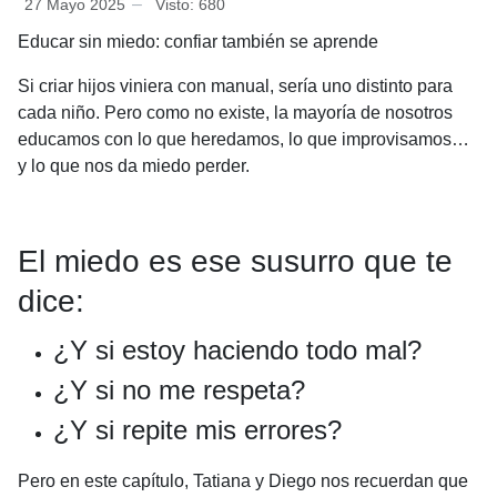
27 Mayo 2025
Visto: 680
Educar sin miedo: confiar también se aprende
Si criar hijos viniera con manual, sería uno distinto para
cada niño. Pero como no existe, la mayoría de nosotros
educamos con lo que heredamos, lo que improvisamos…
y lo que nos da miedo perder.
El miedo es ese susurro que te
dice:
¿Y si estoy haciendo todo mal?
¿Y si no me respeta?
¿Y si repite mis errores?
Pero en este capítulo, Tatiana y Diego nos recuerdan que