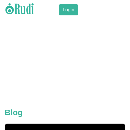
Login
Blog