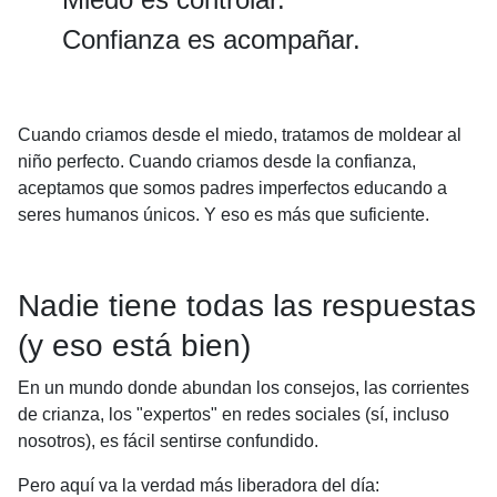
Confianza es acompañar.
Cuando criamos desde el miedo, tratamos de moldear al
niño perfecto. Cuando criamos desde la confianza,
aceptamos que somos padres imperfectos educando a
seres humanos únicos. Y eso es más que suficiente.
Nadie tiene todas las respuestas
(y eso está bien)
En un mundo donde abundan los consejos, las corrientes
de crianza, los "expertos" en redes sociales (sí, incluso
nosotros), es fácil sentirse confundido.
Pero aquí va la verdad más liberadora del día: