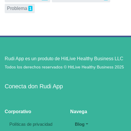
Problema
1
Rudi App es un produto de HitLive Healthy Business LLC
Todos los derechos reservados © HitLive Healthy Business 2025
Conecta don Rudi App
Corporativo
Navega
Políticas de privacidad
Blog