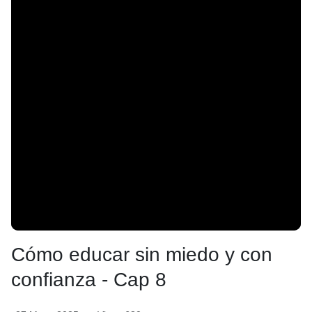
Cómo educar sin miedo y con
confianza - Cap 8