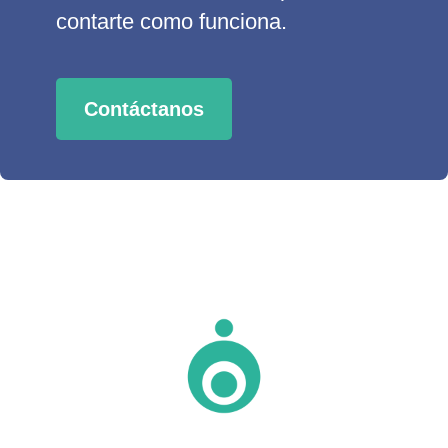
contarte como funciona.
Contáctanos