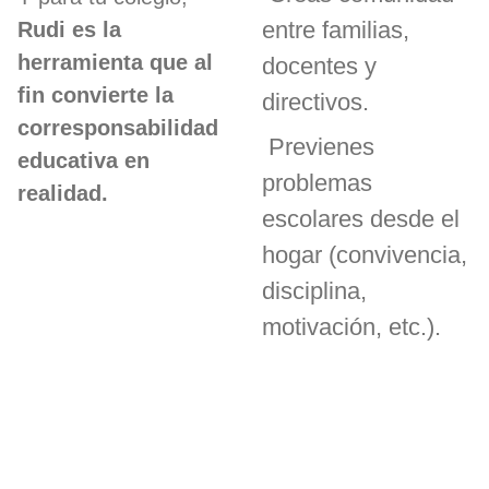
entre familias,
Rudi es la
herramienta que al
docentes y
fin convierte la
directivos.
corresponsabilidad
Previenes
educativa en
problemas
realidad.
escolares desde el
hogar (convivencia,
disciplina,
motivación, etc.).