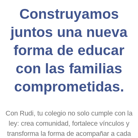
Construyamos
juntos una nueva
forma de educar
con las familias
comprometidas.
Con Rudi, tu colegio no solo cumple con la
ley: crea comunidad, fortalece vínculos y
transforma la forma de acompañar a cada