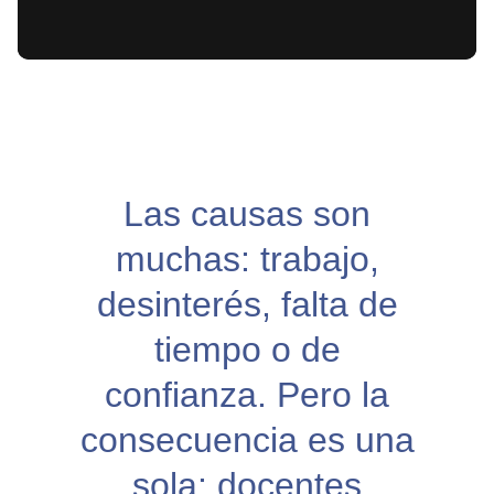
Las causas son
muchas: trabajo,
desinterés, falta de
tiempo o de
confianza. Pero la
consecuencia es una
sola:
docentes