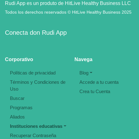
Rudi App es un produto de HitLive Healthy Business LLC
Todos los derechos reservados © HitLive Healthy Business 2025
Conecta don Rudi App
Corporativo
Navega
Políticas de privacidad
Blog
Términos y Condiciones de
Accede a tu cuenta
Uso
Crea tu Cuenta
Buscar
Programas
Aliados
Instituciones educativas
Recuperar Contraseña