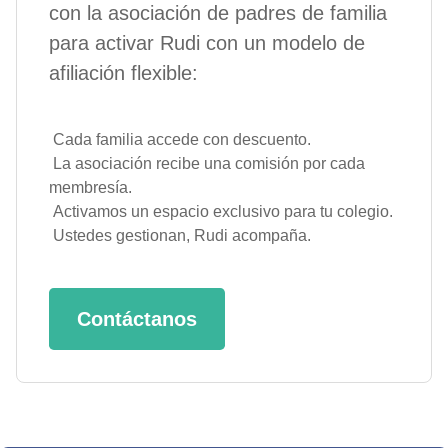
con la asociación de padres de familia
para activar Rudi con un modelo de
afiliación flexible:
Cada familia accede con descuento.
La asociación recibe una comisión por cada
membresía.
Activamos un espacio exclusivo para tu colegio.
Ustedes gestionan, Rudi acompaña.
Contáctanos