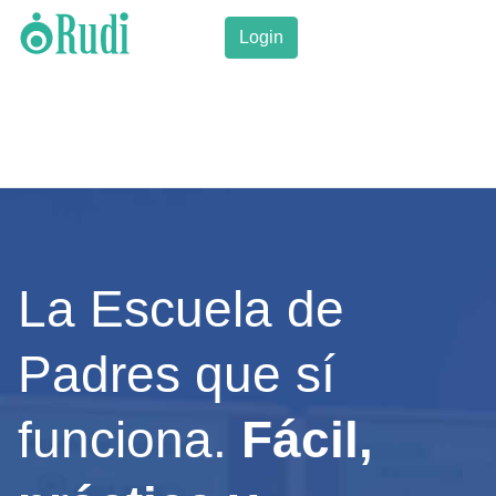
Login
La Escuela de
Padres que sí
funciona.
Fácil,