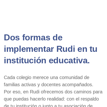
Dos formas de
implementar Rudi en tu
institución educativa.
Cada colegio merece una comunidad de
familias activas y docentes acompañados.
Por eso, en Rudi ofrecemos dos caminos para
que puedas hacerlo realidad: con el respaldo
de tu institución o junto a tu asociación de