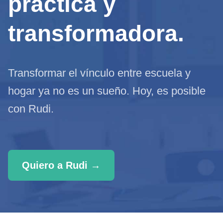
práctica y
transformadora.
Transformar el vínculo entre escuela y
hogar ya no es un sueño. Hoy, es posible
con Rudi.
Quiero a Rudi →