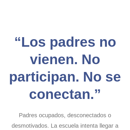
“Los padres no
vienen. No
participan. No se
conectan.”
Padres ocupados, desconectados o
desmotivados. La escuela intenta llegar a