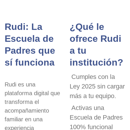
Rudi: La
¿Qué le
Escuela de
ofrece Rudi
Padres que
a tu
sí funciona
institución?
Cumples con la
Rudi es una
Ley 2025 sin cargar
plataforma digital que
más a tu equipo.
transforma el
Activas una
acompañamiento
Escuela de Padres
familiar en una
100% funcional
experiencia