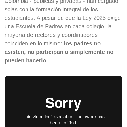
Colombia - públicas y privadas - han cargado
solas con la formación integral de los
estudiantes. A pesar de que la Ley 2025 exige
una Escuela de Padres en cada colegio, la
mayoría de rectores y coordinadores
coinciden en lo mismo:
los padres no
asisten, no participan o simplemente no
pueden hacerlo.