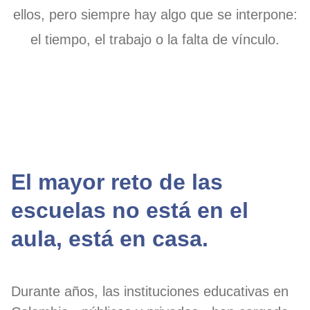
ellos, pero siempre hay algo que se interpone:
el tiempo, el trabajo o la falta de vínculo.
El mayor reto de las
escuelas no está en el
aula, está en casa.
Durante años, las instituciones educativas en