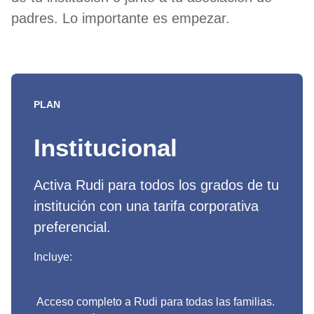
padres. Lo importante es empezar.
PLAN
Institucional
Activa Rudi para todos los grados de tu
institución con una tarifa corporativa
preferencial.
Incluye:
Acceso completo a Rudi para todas las familias.