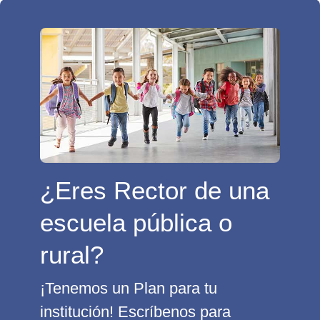
¿Eres Rector de una
escuela pública o
rural?
¡Tenemos un Plan para tu
institución! Escríbenos para