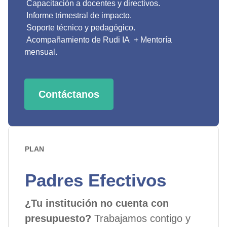
Capacitación a docentes y directivos.
Informe trimestral de impacto.
Soporte técnico y pedagógico.
Acompañamiento de Rudi IA + Mentoría
mensual.
Contáctanos
PLAN
Padres Efectivos
¿Tu institución no cuenta con
presupuesto?
Trabajamos contigo y