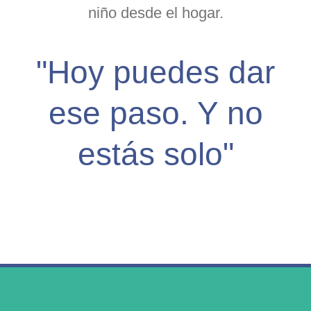
niño desde el hogar.
"Hoy puedes dar
ese paso. Y no
estás solo"