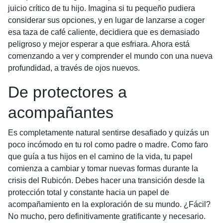
juicio crítico de tu hijo. Imagina si tu pequeño pudiera
considerar sus opciones, y en lugar de lanzarse a coger
esa taza de café caliente, decidiera que es demasiado
peligroso y mejor esperar a que esfriara. Ahora está
comenzando a ver y comprender el mundo con una nueva
profundidad, a través de ojos nuevos.
De protectores a
acompañantes
Es completamente natural sentirse desafiado y quizás un
poco incómodo en tu rol como padre o madre. Como faro
que guía a tus hijos en el camino de la vida, tu papel
comienza a cambiar y tomar nuevas formas durante la
crisis del Rubicón. Debes hacer una transición desde la
protección total y constante hacia un papel de
acompañamiento en la exploración de su mundo. ¿Fácil?
No mucho, pero definitivamente gratificante y necesario.