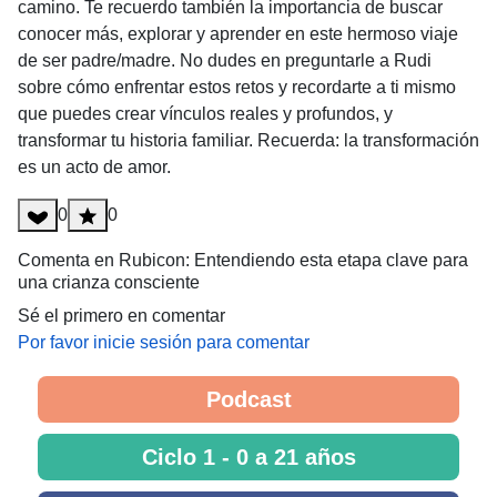
camino. Te recuerdo también la importancia de buscar
conocer más, explorar y aprender en este hermoso viaje
de ser padre/madre. No dudes en preguntarle a Rudi
sobre cómo enfrentar estos retos y recordarte a ti mismo
que puedes crear vínculos reales y profundos, y
transformar tu historia familiar. Recuerda: la transformación
es un acto de amor.
0
0
Comenta en Rubicon: Entendiendo esta etapa clave para
una crianza consciente
Sé el primero en comentar
Por favor inicie sesión para comentar
Podcast
Ciclo 1 - 0 a 21 años