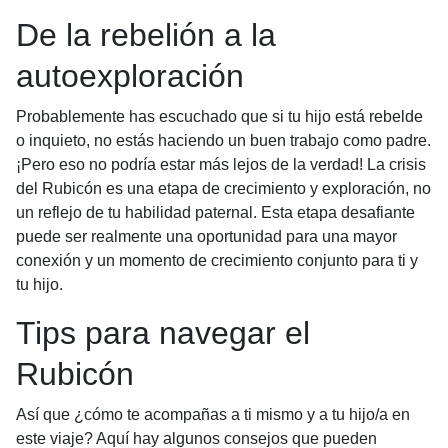
De la rebelión a la
autoexploración
Probablemente has escuchado que si tu hijo está rebelde
o inquieto, no estás haciendo un buen trabajo como padre.
¡Pero eso no podría estar más lejos de la verdad! La crisis
del Rubicón es una etapa de crecimiento y exploración, no
un reflejo de tu habilidad paternal. Esta etapa desafiante
puede ser realmente una oportunidad para una mayor
conexión y un momento de crecimiento conjunto para ti y
tu hijo.
Tips para navegar el
Rubicón
Así que ¿cómo te acompañas a ti mismo y a tu hijo/a en
este viaje? Aquí hay algunos consejos que pueden