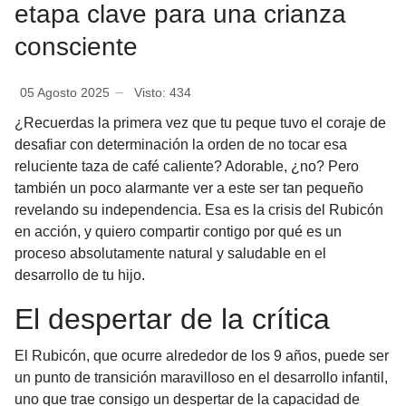
etapa clave para una crianza
consciente
05 Agosto 2025
Visto: 434
¿Recuerdas la primera vez que tu peque tuvo el coraje de
desafiar con determinación la orden de no tocar esa
reluciente taza de café caliente? Adorable, ¿no? Pero
también un poco alarmante ver a este ser tan pequeño
revelando su independencia. Esa es la crisis del Rubicón
en acción, y quiero compartir contigo por qué es un
proceso absolutamente natural y saludable en el
desarrollo de tu hijo.
El despertar de la crítica
El Rubicón, que ocurre alrededor de los 9 años, puede ser
un punto de transición maravilloso en el desarrollo infantil,
uno que trae consigo un despertar de la capacidad de