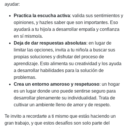
ayudar:
Practica la escucha activa
: valida sus sentimientos y
opiniones, y hazles saber que son importantes. Eso
ayudará a tu hijo/a a desarrollar empatía y confianza
en sí mismo/a.
Deja de dar respuestas absolutas
: en lugar de
limitar las opciones, invita a tu niño/a a buscar sus
propias soluciones y disfrutar del proceso de
aprendizaje. Esto alimenta su creatividad y los ayuda
a desarrollar habilidades para la solución de
problemas.
Crea un entorno amoroso y respetuoso
: un hogar
es un lugar donde uno puede sentirse seguro para
desarrollar plenamente su individualidad. Trata de
cultivar un ambiente lleno de amor y de respeto.
Te invito a recordarte a ti mismo que estás haciendo un
gran trabajo, y que estos desafíos son solo parte del