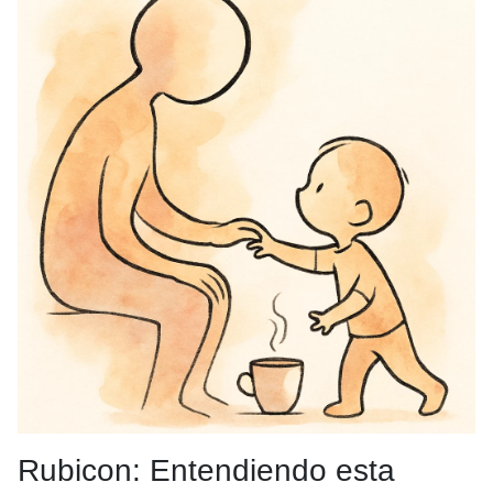
Rubicon: Entendiendo esta