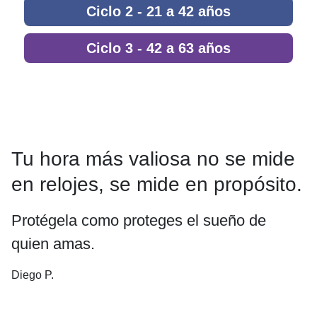
Ciclo 2 - 21 a 42 años
Ciclo 3 - 42 a 63 años
Tu hora más valiosa no se mide
en relojes, se mide en propósito.
Protégela como proteges el sueño de
quien amas.
Diego P.