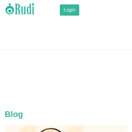
Login
Blog