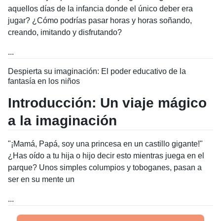
aquellos días de la infancia donde el único deber era
jugar? ¿Cómo podrías pasar horas y horas soñando,
creando, imitando y disfrutando?
...
Despierta su imaginación: El poder educativo de la
fantasía en los niños
Introducción: Un viaje mágico
a la imaginación
"¡Mamá, Papá, soy una princesa en un castillo gigante!"
¿Has oído a tu hija o hijo decir esto mientras juega en el
parque? Unos simples columpios y toboganes, pasan a
ser en su mente un
...