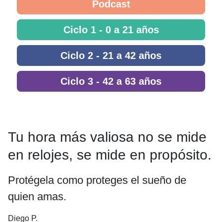
Podcast
Ciclo 1 - 0 a 21 años
Ciclo 2 - 21 a 42 años
Ciclo 3 - 42 a 63 años
Tu hora más valiosa no se mide
en relojes, se mide en propósito.
Protégela como proteges el sueño de
quien amas.
Diego P.