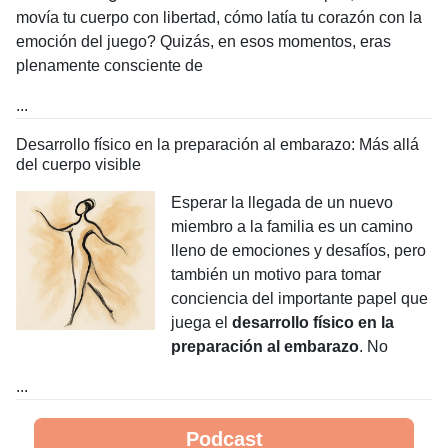
movía tu cuerpo con libertad, cómo latía tu corazón con la
emoción del juego? Quizás, en esos momentos, eras
plenamente consciente de
...
Desarrollo físico en la preparación al embarazo: Más allá
del cuerpo visible
Esperar la llegada de un nuevo
miembro a la familia es un camino
lleno de emociones y desafíos, pero
también un motivo para tomar
conciencia del importante papel que
juega el
desarrollo físico en la
preparación al embarazo
. No
...
Podcast