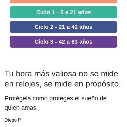
Ciclo 1 - 0 a 21 años
Ciclo 2 - 21 a 42 años
Ciclo 3 - 42 a 63 años
Tu hora más valiosa no se mide
en relojes, se mide en propósito.
Protégela como proteges el sueño de
quien amas.
Diego P.