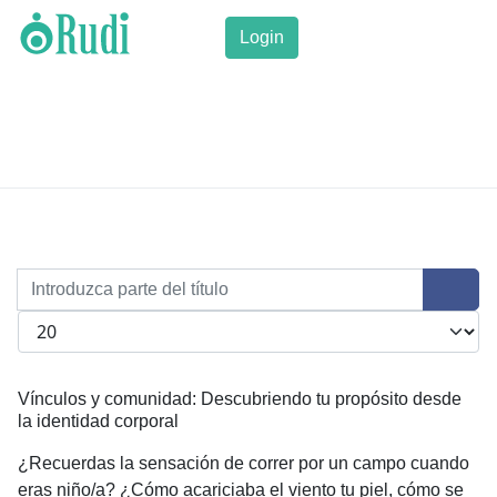
Login
Introduzca parte del título
Cantidad a mostrar
Vínculos y comunidad: Descubriendo tu propósito desde
la identidad corporal
¿Recuerdas la sensación de correr por un campo cuando
eras niño/a? ¿Cómo acariciaba el viento tu piel, cómo se