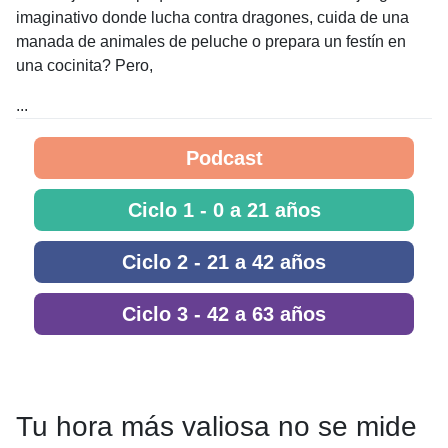
imaginativo donde lucha contra dragones, cuida de una
manada de animales de peluche o prepara un festín en
una cocinita? Pero,
...
Podcast
Ciclo 1 - 0 a 21 años
Ciclo 2 - 21 a 42 años
Ciclo 3 - 42 a 63 años
Tu hora más valiosa no se mide