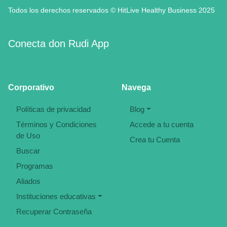
Todos los derechos reservados © HitLive Healthy Business 2025
Conecta don Rudi App
Corporativo
Navega
Políticas de privacidad
Blog
Términos y Condiciones
Accede a tu cuenta
de Uso
Crea tu Cuenta
Buscar
Programas
Aliados
Instituciones educativas
Recuperar Contraseña