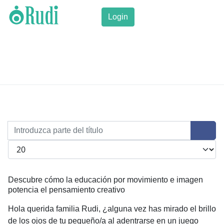
Login
Introduzca parte del título
Cantidad a mostrar
Descubre cómo la educación por movimiento e imagen
potencia el pensamiento creativo
Hola querida familia Rudi, ¿alguna vez has mirado el brillo
de los ojos de tu pequeño/a al adentrarse en un juego