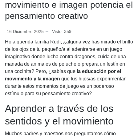
movimiento e imagen potencia el
pensamiento creativo
16 Diciembre 2025
Visto: 359
Hola querida familia Rudi, ¿alguna vez has mirado el brillo
de los ojos de tu pequeño/a al adentrarse en un juego
imaginativo donde lucha contra dragones, cuida de una
manada de animales de peluche o prepara un festín en
una cocinita? Pero, ¿sabías que
la educación por el
movimiento y la imagen
que tus hijos/as experimentan
durante estos momentos de juego es un poderoso
estímulo para su pensamiento creativo?
Aprender a través de los
sentidos y el movimiento
Muchos padres y maestros nos preguntamos cómo