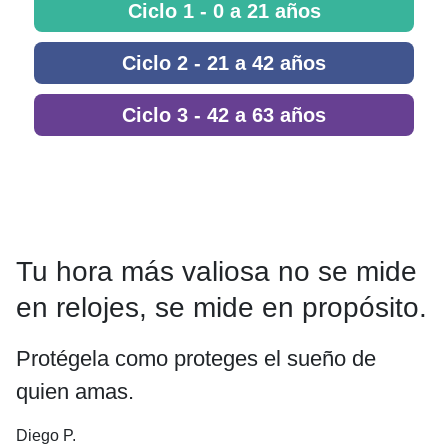
Ciclo 1 - 0 a 21 años
Ciclo 2 - 21 a 42 años
Ciclo 3 - 42 a 63 años
Tu hora más valiosa no se mide
en relojes, se mide en propósito.
Protégela como proteges el sueño de
quien amas.
Diego P.