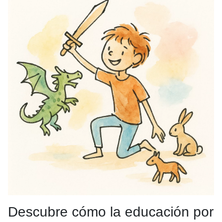
Descubre cómo la educación por