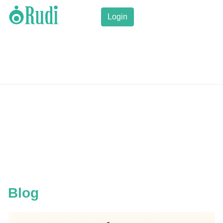
Login
Blog