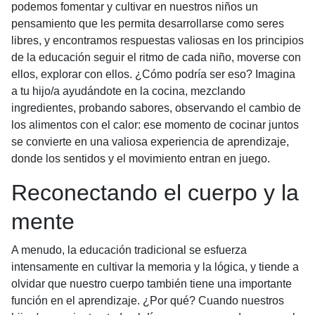
podemos fomentar y cultivar en nuestros niños un
pensamiento que les permita desarrollarse como seres
libres, y encontramos respuestas valiosas en los principios
de la educación seguir el ritmo de cada niño, moverse con
ellos, explorar con ellos. ¿Cómo podría ser eso? Imagina
a tu hijo/a ayudándote en la cocina, mezclando
ingredientes, probando sabores, observando el cambio de
los alimentos con el calor: ese momento de cocinar juntos
se convierte en una valiosa experiencia de aprendizaje,
donde los sentidos y el movimiento entran en juego.
Reconectando el cuerpo y la
mente
A menudo, la educación tradicional se esfuerza
intensamente en cultivar la memoria y la lógica, y tiende a
olvidar que nuestro cuerpo también tiene una importante
función en el aprendizaje. ¿Por qué? Cuando nuestros