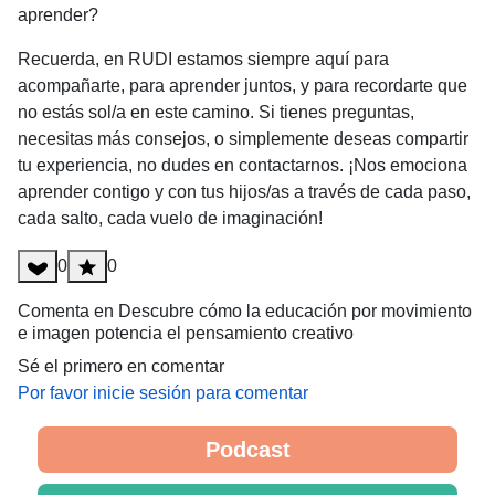
aprender?
Recuerda, en RUDI estamos siempre aquí para
acompañarte, para aprender juntos, y para recordarte que
no estás sol/a en este camino. Si tienes preguntas,
necesitas más consejos, o simplemente deseas compartir
tu experiencia, no dudes en contactarnos. ¡Nos emociona
aprender contigo y con tus hijos/as a través de cada paso,
cada salto, cada vuelo de imaginación!
0
0
Comenta en Descubre cómo la educación por movimiento
e imagen potencia el pensamiento creativo
Sé el primero en comentar
Por favor inicie sesión para comentar
Podcast