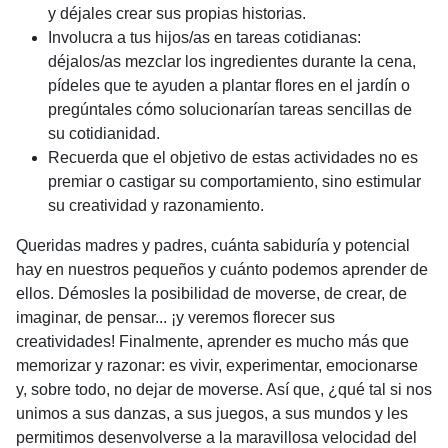
y déjales crear sus propias historias.
Involucra a tus hijos/as en tareas cotidianas:
déjalos/as mezclar los ingredientes durante la cena,
pídeles que te ayuden a plantar flores en el jardín o
pregúntales cómo solucionarían tareas sencillas de
su cotidianidad.
Recuerda que el objetivo de estas actividades no es
premiar o castigar su comportamiento, sino estimular
su creatividad y razonamiento.
Queridas madres y padres, cuánta sabiduría y potencial
hay en nuestros pequeños y cuánto podemos aprender de
ellos. Démosles la posibilidad de moverse, de crear, de
imaginar, de pensar... ¡y veremos florecer sus
creatividades! Finalmente, aprender es mucho más que
memorizar y razonar: es vivir, experimentar, emocionarse
y, sobre todo, no dejar de moverse. Así que, ¿qué tal si nos
unimos a sus danzas, a sus juegos, a sus mundos y les
permitimos desenvolverse a la maravillosa velocidad del