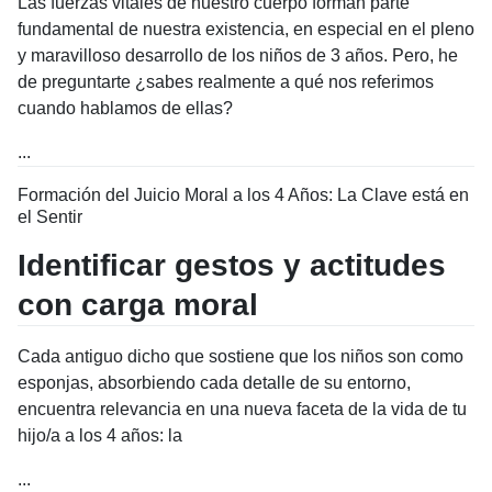
Las fuerzas vitales de nuestro cuerpo forman parte
fundamental de nuestra existencia, en especial en el pleno
y maravilloso desarrollo de los niños de 3 años. Pero, he
de preguntarte ¿sabes realmente a qué nos referimos
cuando hablamos de ellas?
...
Formación del Juicio Moral a los 4 Años: La Clave está en
el Sentir
Identificar gestos y actitudes
con carga moral
Cada antiguo dicho que sostiene que los niños son como
esponjas, absorbiendo cada detalle de su entorno,
encuentra relevancia en una nueva faceta de la vida de tu
hijo/a a los 4 años: la
...