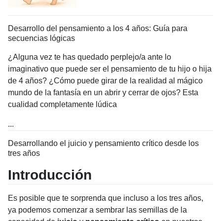
Desarrollo del pensamiento a los 4 años: Guía para
secuencias lógicas
¿Alguna vez te has quedado perplejo/a ante lo
imaginativo que puede ser el pensamiento de tu hijo o hija
de 4 años? ¿Cómo puede girar de la realidad al mágico
mundo de la fantasía en un abrir y cerrar de ojos? Esta
cualidad completamente lúdica
...
Desarrollando el juicio y pensamiento crítico desde los
tres años
Introducción
Es posible que te sorprenda que incluso a los tres años,
ya podemos comenzar a sembrar las semillas de la