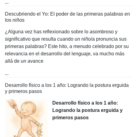
...
Descubriendo el Yo: El poder de las primeras palabras en
los niños
¿Alguna vez has reflexionado sobre lo asombroso y
significativo que resulta cuando un niño/a pronuncia sus
primeras palabras? Este hito, a menudo celebrado por su
relevancia en el desarrollo del lenguaje, va mucho más
allá de un avance
...
Desarrollo físico a los 1 año: Logrando la postura erguida
y primeros pasos
Desarrollo físico a los 1 año:
Logrando la postura erguida y
primeros pasos