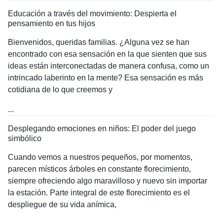
Educación a través del movimiento: Despierta el
pensamiento en tus hijos
Bienvenidos, queridas familias. ¿Alguna vez se han
encontrado con esa sensación en la que sienten que sus
ideas están interconectadas de manera confusa, como un
intrincado laberinto en la mente? Esa sensación es más
cotidiana de lo que creemos y
...
Desplegando emociones en niños: El poder del juego
simbólico
Cuando vemos a nuestros pequeños, por momentos,
parecen místicos árboles en constante florecimiento,
siempre ofreciendo algo maravilloso y nuevo sin importar
la estación. Parte integral de este florecimiento es el
despliegue de su vida anímica,