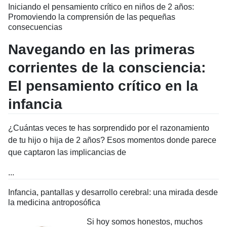
Iniciando el pensamiento crítico en niños de 2 años:
Promoviendo la comprensión de las pequeñas
consecuencias
Navegando en las primeras
corrientes de la consciencia:
El pensamiento crítico en la
infancia
¿Cuántas veces te has sorprendido por el razonamiento
de tu hijo o hija de 2 años? Esos momentos donde parece
que captaron las implicancias de
...
Infancia, pantallas y desarrollo cerebral: una mirada desde
la medicina antroposófica
Si hoy somos honestos, muchos