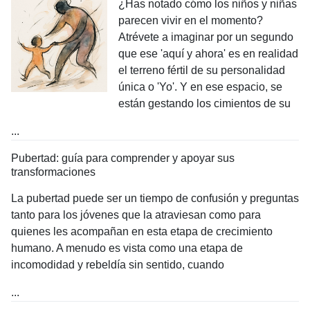
¿Has notado cómo los niños y niñas
parecen vivir en el momento?
Atrévete a imaginar por un segundo
que ese 'aquí y ahora' es en realidad
el terreno fértil de su personalidad
única o 'Yo'. Y en ese espacio, se
están gestando los cimientos de su
...
Pubertad: guía para comprender y apoyar sus
transformaciones
La pubertad puede ser un tiempo de confusión y preguntas
tanto para los jóvenes que la atraviesan como para
quienes les acompañan en esta etapa de crecimiento
humano. A menudo es vista como una etapa de
incomodidad y rebeldía sin sentido, cuando
...