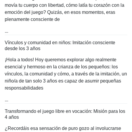
movía tu cuerpo con libertad, cómo latía tu corazón con la
emoción del juego? Quizás, en esos momentos, eras
plenamente consciente de
...
Vínculos y comunidad en niños: Imitación consciente
desde los 3 años
¡Hola a todos! Hoy queremos explorar algo realmente
esencial y hermoso en la crianza de los pequeños: los
vínculos, la comunidad y cómo, a través de la imitación, un
niño/a de tan solo 3 años es capaz de asumir pequeñas
responsabilidades
...
Transformando el juego libre en vocación: Misión para los
4 años
¿Recordáis esa sensación de puro gozo al involucrarse