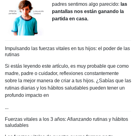
padres sentimos algo parecido:
las
pantallas nos están ganando la
partida en casa.
Impulsando las fuerzas vitales en tus hijos: el poder de las
rutinas
Si estás leyendo este artículo, es muy probable que como
madre, padre o cuidador, reflexiones constantemente
sobre la mejor manera de criar a tus hijos. ¿Sabías que las
rutinas diarias y los hábitos saludables pueden tener un
profundo impacto en
...
Fuerzas vitales a los 3 años: Afianzando rutinas y hábitos
saludables