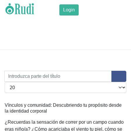
Login
Introduzca parte del título
Cantidad a mostrar
Vínculos y comunidad: Descubriendo tu propósito desde
la identidad corporal
¿Recuerdas la sensación de correr por un campo cuando
eras niño/a? ¿Cómo acariciaba el viento tu piel, cómo se