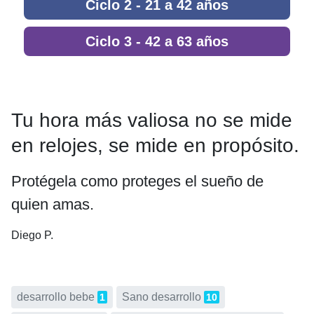
Ciclo 2 - 21 a 42 años
Ciclo 3 - 42 a 63 años
Tu hora más valiosa no se mide
en relojes, se mide en propósito.
Protégela como proteges el sueño de
quien amas.
Diego P.
desarrollo bebe
Sano desarrollo
1
10