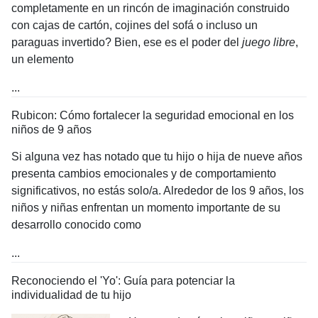
completamente en un rincón de imaginación construido
con cajas de cartón, cojines del sofá o incluso un
paraguas invertido? Bien, ese es el poder del
juego libre
,
un elemento
...
Rubicon: Cómo fortalecer la seguridad emocional en los
niños de 9 años
Si alguna vez has notado que tu hijo o hija de nueve años
presenta cambios emocionales y de comportamiento
significativos, no estás solo/a. Alrededor de los 9 años, los
niños y niñas enfrentan un momento importante de su
desarrollo conocido como
...
Reconociendo el 'Yo': Guía para potenciar la
individualidad de tu hijo